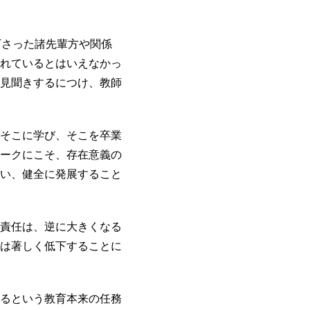
下さった諸先輩方や関係
れているとはいえなかっ
見聞きするにつけ、教師
そこに学び、そこを卒業
ークにこそ、存在意義の
い、健全に発展すること
責任は、逆に大きくなる
は著しく低下することに
るという教育本来の任務