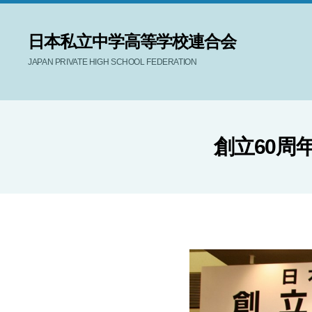
日本私立中学高等学校連合会
JAPAN PRIVATE HIGH SCHOOL FEDERATION
創立60周