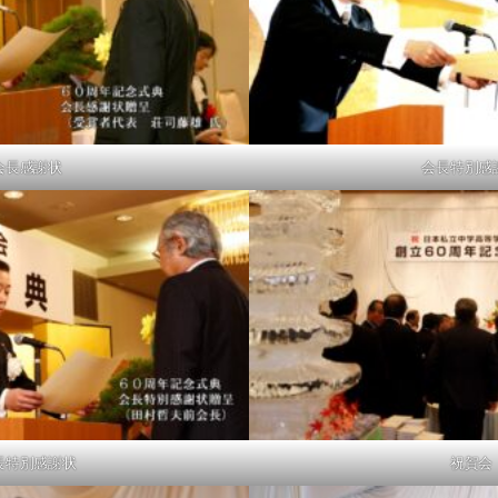
会長感謝状
会長特別感
長特別感謝状
祝賀会