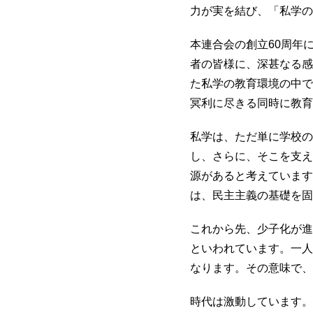
力が実を結び、「私学の
本連合会の創立60周年
者の皆様に、深甚なる感
た私学の教育環境の中で
冥利に尽きる同時に教育
私学は、ただ単に学校の
し、さらに、そこを支え
源があると考えています
は、民主主義の基礎を固
これから先、少子化が進
といわれています。一人
なります。その意味で、
時代は激動しています。