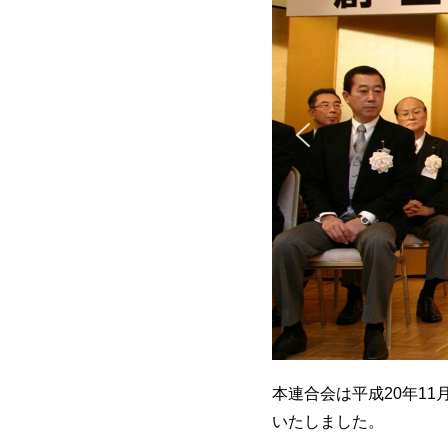
本連合会は平成20年1
いたしました。