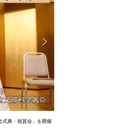
記念式典・祝賀会」を開催