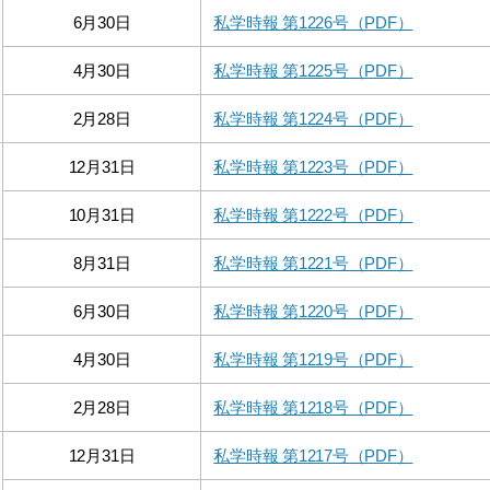
6月30日
私学時報 第1226号（PDF）
4月30日
私学時報 第1225号（PDF）
2月28日
私学時報 第1224号（PDF）
12月31日
私学時報 第1223号（PDF）
10月31日
私学時報 第1222号（PDF）
8月31日
私学時報 第1221号（PDF）
6月30日
私学時報 第1220号（PDF）
4月30日
私学時報 第1219号（PDF）
2月28日
私学時報 第1218号（PDF）
12月31日
私学時報 第1217号（PDF）