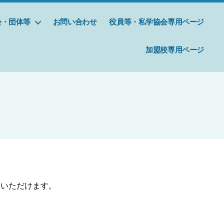
会・団体等
お問い合わせ
役員等・私学協会専用ページ
加盟校専用ページ
覧いただけます。