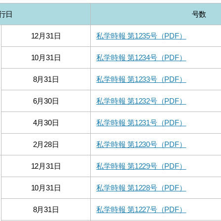
行日
号数
12月31日
私学時報 第1235号（PDF）
10月31日
私学時報 第1234号（PDF）
8月31日
私学時報 第1233号（PDF）
6月30日
私学時報 第1232号（PDF）
4月30日
私学時報 第1231号（PDF）
2月28日
私学時報 第1230号（PDF）
12月31日
私学時報 第1229号（PDF）
10月31日
私学時報 第1228号（PDF）
8月31日
私学時報 第1227号（PDF）