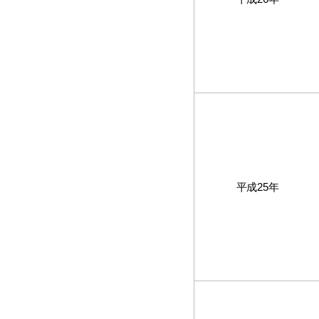
平成25年