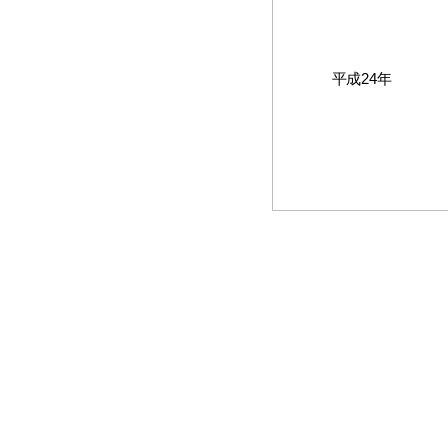
平成24年