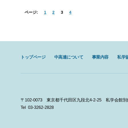
ページ:
1
2
3
4
トップページ
中高連について
事業内容
私学
〒102-0073 東京都千代田区九段北4-2-25 私学会館別
Tel 03-3262-2828