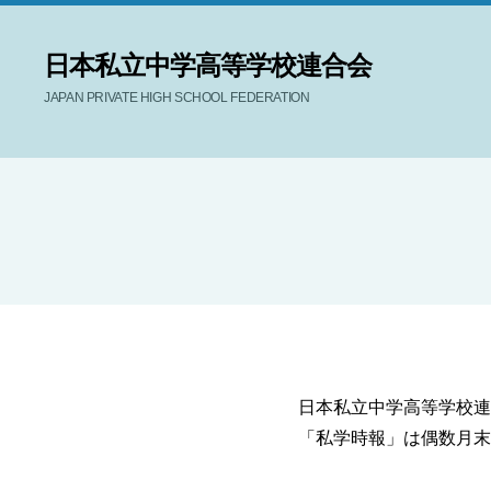
日本私立中学高等学校連合会
JAPAN PRIVATE HIGH SCHOOL FEDERATION
日本私立中学高等学校連
「私学時報」は偶数月末