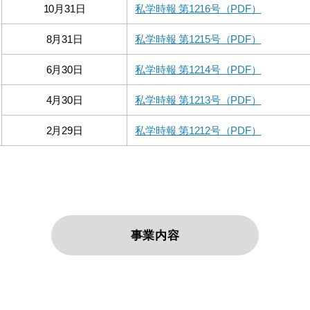
10月31日
私学時報 第1216号（PDF）
8月31日
私学時報 第1215号（PDF）
6月30日
私学時報 第1214号（PDF）
4月30日
私学時報 第1213号（PDF）
2月29日
私学時報 第1212号（PDF）
事業内容